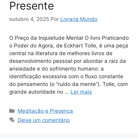
Presente
outubro 4, 2025
Por
Livraria Mundo
O Preço da Inquietude Mental O livro Praticando
o Poder do Agora, de Eckhart Tolle, é uma peça
central na literatura de melhores livros de
desenvolvimento pessoal por abordar a raiz da
ansiedade e do sofrimento humano: a
identificação excessiva com o fluxo constante
do pensamento (o “ruído da mente”). Tolle, com
grande autoridade no …
Ler mais
Categorias
Meditação e Presença
Deixe um comentário