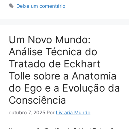
Deixe um comentário
Um Novo Mundo:
Análise Técnica do
Tratado de Eckhart
Tolle sobre a Anatomia
do Ego e a Evolução da
Consciência
outubro 7, 2025
Por
Livraria Mundo