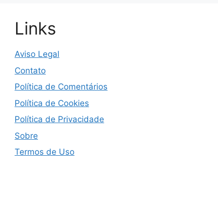
Links
Aviso Legal
Contato
Política de Comentários
Política de Cookies
Política de Privacidade
Sobre
Termos de Uso