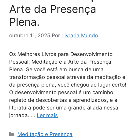
Arte da Presença
Plena.
outubro 11, 2025
Por
Livraria Mundo
Os Melhores Livros para Desenvolvimento
Pessoal: Meditação e a Arte da Presença
Plena. Se você está em busca de uma
transformação pessoal através da meditação e
da presença plena, você chegou ao lugar certo!
O desenvolvimento pessoal é um caminho
repleto de descobertas e aprendizados, e a
literatura pode ser uma grande aliada nessa
jornada. …
Ler mais
Categorias
Meditação e Presença