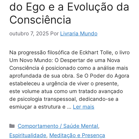
do Ego e a Evolução da
Consciência
outubro 7, 2025
Por
Livraria Mundo
Na progressão filosófica de Eckhart Tolle, o livro
Um Novo Mundo: O Despertar de uma Nova
Consciência é posicionado como a análise mais
aprofundada de sua obra. Se O Poder do Agora
estabeleceu a urgência de viver o presente,
este volume atua como um tratado avançado
de psicologia transpessoal, dedicando-se a
esmiuçar a estrutura e …
Ler mais
Categorias
Comportamento / Saúde Mental
,
Espiritualidade
,
Meditação e Presença