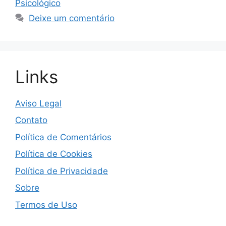
Psicológico
Deixe um comentário
Links
Aviso Legal
Contato
Política de Comentários
Política de Cookies
Política de Privacidade
Sobre
Termos de Uso