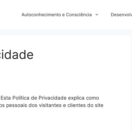
Autoconhecimento e Consciência
Desenvolv
cidade
Esta Política de Privacidade explica como
pessoais dos visitantes e clientes do site