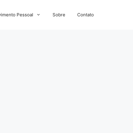
imento Pessoal
Sobre
Contato