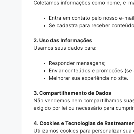
Coletamos informações como nome, e-ma
Entra em contato pelo nosso e-mail
Se cadastra para receber conteúdo
2. Uso das Informações
Usamos seus dados para:
Responder mensagens;
Enviar conteúdos e promoções (se 
Melhorar sua experiência no site.
3. Compartilhamento de Dados
Não vendemos nem compartilhamos suas 
exigido por lei ou necessário para cumpri
4. Cookies e Tecnologias de Rastreame
Utilizamos cookies para personalizar sua