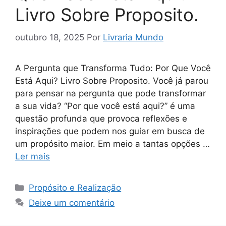
Livro Sobre Proposito.
outubro 18, 2025
Por
Livraria Mundo
A Pergunta que Transforma Tudo: Por Que Você
Está Aqui? Livro Sobre Proposito. Você já parou
para pensar na pergunta que pode transformar
a sua vida? “Por que você está aqui?” é uma
questão profunda que provoca reflexões e
inspirações que podem nos guiar em busca de
um propósito maior. Em meio a tantas opções …
Ler mais
Categorias
Propósito e Realização
Deixe um comentário