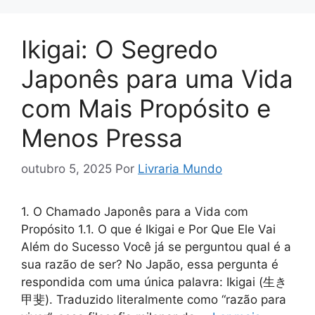
Ikigai: O Segredo
Japonês para uma Vida
com Mais Propósito e
Menos Pressa
outubro 5, 2025
Por
Livraria Mundo
1. O Chamado Japonês para a Vida com
Propósito 1.1. O que é Ikigai e Por Que Ele Vai
Além do Sucesso Você já se perguntou qual é a
sua razão de ser? No Japão, essa pergunta é
respondida com uma única palavra: Ikigai (生き
甲斐). Traduzido literalmente como “razão para