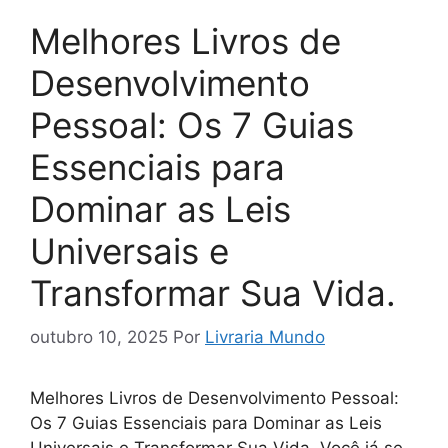
Melhores Livros de
Desenvolvimento
Pessoal: Os 7 Guias
Essenciais para
Dominar as Leis
Universais e
Transformar Sua Vida.
outubro 10, 2025
Por
Livraria Mundo
Melhores Livros de Desenvolvimento Pessoal:
Os 7 Guias Essenciais para Dominar as Leis