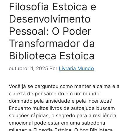
Filosofia Estoica e
Desenvolvimento
Pessoal: O Poder
Transformador da
Biblioteca Estoica
outubro 11, 2025
Por
Livraria Mundo
Você já se perguntou como manter a calma e a
clareza de pensamento em um mundo
dominado pela ansiedade e pela incerteza?
Enquanto muitos livros de autoajuda buscam
soluções rápidas, o segredo para a resiliência
emocional pode estar em uma sabedoria
milenar: a Filosofia Estoica. O box Biblioteca