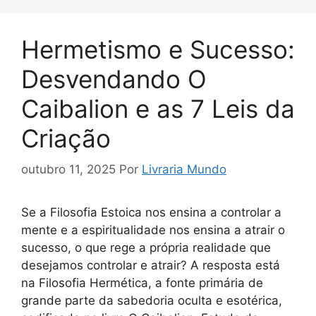
Hermetismo e Sucesso:
Desvendando O
Caibalion e as 7 Leis da
Criação
outubro 11, 2025
Por
Livraria Mundo
Se a Filosofia Estoica nos ensina a controlar a
mente e a espiritualidade nos ensina a atrair o
sucesso, o que rege a própria realidade que
desejamos controlar e atrair? A resposta está
na Filosofia Hermética, a fonte primária de
grande parte da sabedoria oculta e esotérica,