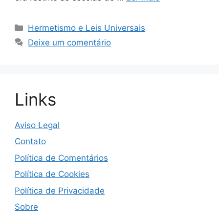
Categorias
Hermetismo e Leis Universais
Deixe um comentário
Links
Aviso Legal
Contato
Política de Comentários
Política de Cookies
Política de Privacidade
Sobre