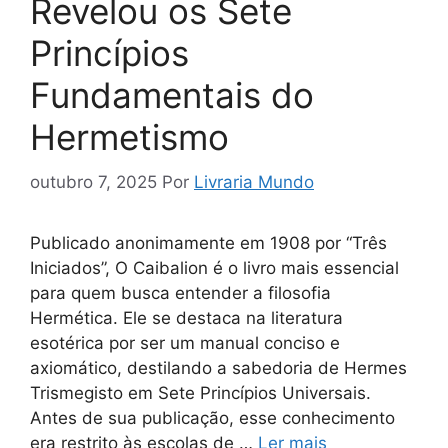
Revelou os Sete
Princípios
Fundamentais do
Hermetismo
outubro 7, 2025
Por
Livraria Mundo
Publicado anonimamente em 1908 por “Três
Iniciados”, O Caibalion é o livro mais essencial
para quem busca entender a filosofia
Hermética. Ele se destaca na literatura
esotérica por ser um manual conciso e
axiomático, destilando a sabedoria de Hermes
Trismegisto em Sete Princípios Universais.
Antes de sua publicação, esse conhecimento
era restrito às escolas de …
Ler mais