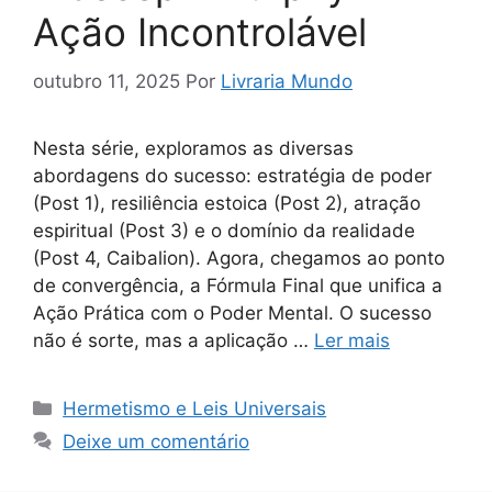
Ação Incontrolável
outubro 11, 2025
Por
Livraria Mundo
Nesta série, exploramos as diversas
abordagens do sucesso: estratégia de poder
(Post 1), resiliência estoica (Post 2), atração
espiritual (Post 3) e o domínio da realidade
(Post 4, Caibalion). Agora, chegamos ao ponto
de convergência, a Fórmula Final que unifica a
Ação Prática com o Poder Mental. O sucesso
não é sorte, mas a aplicação …
Ler mais
Categorias
Hermetismo e Leis Universais
Deixe um comentário