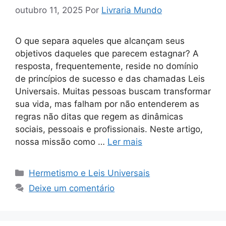
outubro 11, 2025
Por
Livraria Mundo
O que separa aqueles que alcançam seus
objetivos daqueles que parecem estagnar? A
resposta, frequentemente, reside no domínio
de princípios de sucesso e das chamadas Leis
Universais. Muitas pessoas buscam transformar
sua vida, mas falham por não entenderem as
regras não ditas que regem as dinâmicas
sociais, pessoais e profissionais. Neste artigo,
nossa missão como …
Ler mais
Categorias
Hermetismo e Leis Universais
Deixe um comentário