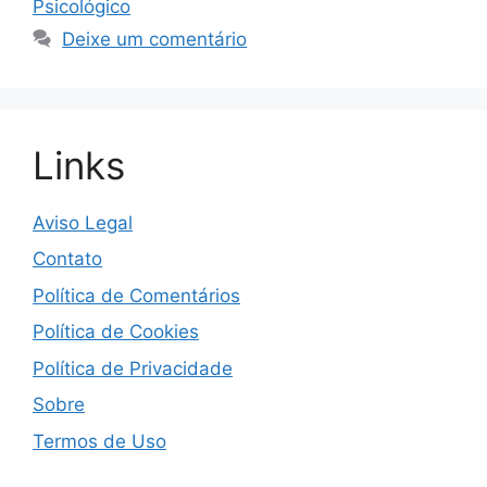
Psicológico
Deixe um comentário
Links
Aviso Legal
Contato
Política de Comentários
Política de Cookies
Política de Privacidade
Sobre
Termos de Uso