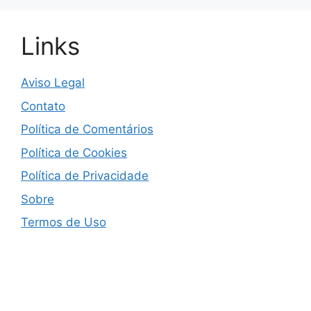
Links
Aviso Legal
Contato
Política de Comentários
Política de Cookies
Política de Privacidade
Sobre
Termos de Uso