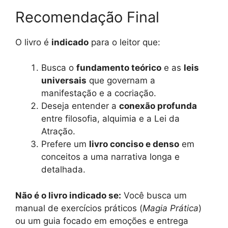
Recomendação Final
O livro é
indicado
para o leitor que:
Busca o
fundamento teórico
e as
leis
universais
que governam a
manifestação e a cocriação.
Deseja entender a
conexão profunda
entre filosofia, alquimia e a Lei da
Atração.
Prefere um
livro conciso e denso
em
conceitos a uma narrativa longa e
detalhada.
Não é o livro indicado se:
Você busca um
manual de exercícios práticos (
Magia Prática
)
ou um guia focado em emoções e entrega