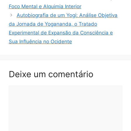
Foco Mental e Alquimia Interior
Autobiografia de um Yogi: Análise Objetiva
da Jornada de Yogananda, o Tratado
Experimental de Expansão da Consciência e
Sua Influência no Ocidente
Deixe um comentário
Comentário