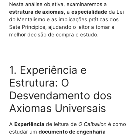
Nesta análise objetiva, examinaremos a
estrutura de axiomas
, a
especialidade
da Lei
do Mentalismo e as implicações práticas dos
Sete Princípios, ajudando o leitor a tomar a
melhor decisão de compra e estudo.
1. Experiência e
Estrutura: O
Desvendamento dos
Axiomas Universais
A
Experiência
de leitura de
O Caibalion
é como
estudar um
documento de engenharia