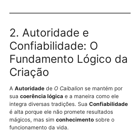
2. Autoridade e
Confiabilidade: O
Fundamento Lógico da
Criação
A
Autoridade
de
O Caibalion
se mantém por
sua
coerência lógica
e a maneira como ele
integra diversas tradições. Sua
Confiabilidade
é alta porque ele não promete resultados
mágicos, mas sim
conhecimento
sobre o
funcionamento da vida.