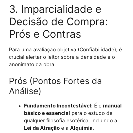
3. Imparcialidade e
Decisão de Compra:
Prós e Contras
Para uma avaliação objetiva (Confiabilidade), é
crucial alertar o leitor sobre a densidade e o
anonimato da obra.
Prós (Pontos Fortes da
Análise)
Fundamento Incontestável:
É o
manual
básico e essencial
para o estudo de
qualquer filosofia esotérica, incluindo a
Lei da Atração
e a
Alquimia
.