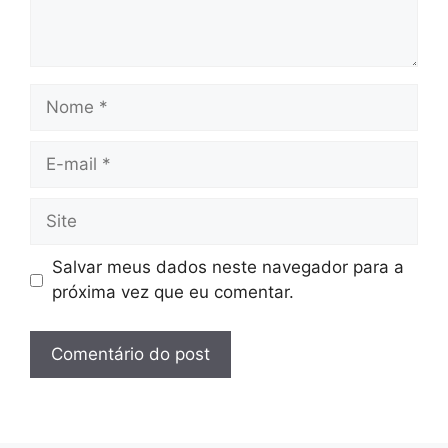
Nome
E-
mail
Site
Salvar meus dados neste navegador para a
próxima vez que eu comentar.