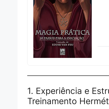
1. Experiência e Est
Treinamento Hermét