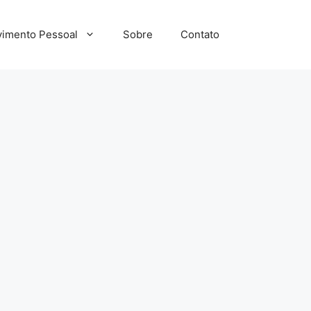
imento Pessoal
Sobre
Contato