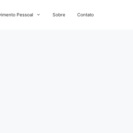
imento Pessoal
Sobre
Contato