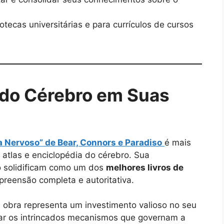
otecas universitárias e para currículos de cursos
 do Cérebro em Suas
 Nervoso” de Bear, Connors e Paradiso
é mais
 atlas e enciclopédia do cérebro. Sua
 o solidificam como um dos
melhores livros de
eensão completa e autoritativa.
 obra representa um investimento valioso no seu
nar os intrincados mecanismos que governam a