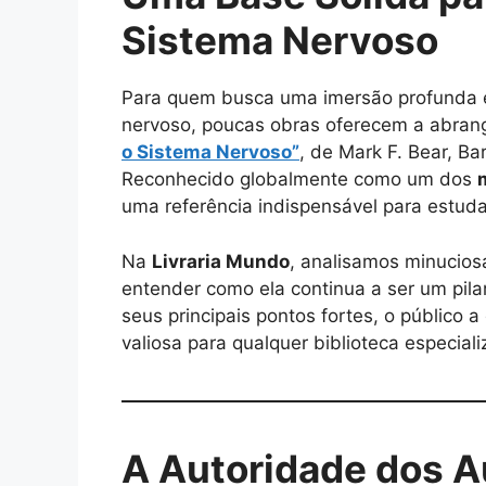
Sistema Nervoso
Para quem busca uma imersão profunda 
nervoso, poucas obras oferecem a abrang
o Sistema Nervoso”
, de Mark F. Bear, Ba
Reconhecido globalmente como um dos
uma referência indispensável para estuda
Na
Livraria Mundo
, analisamos minucio
entender como ela continua a ser um pilar
seus principais pontos fortes, o público 
valiosa para qualquer biblioteca especiali
A Autoridade dos A