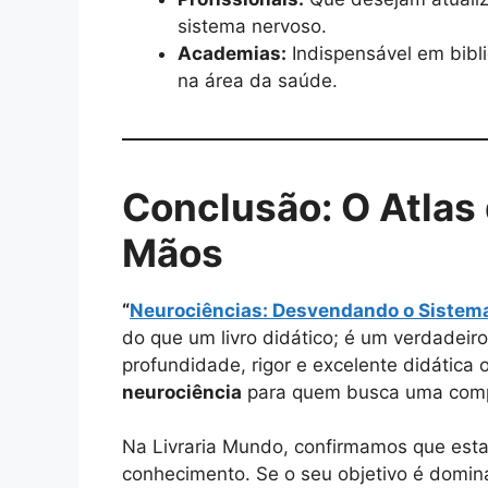
sistema nervoso.
Academias:
Indispensável em bibli
na área da saúde.
Conclusão: O Atlas
Mãos
“
Neurociências: Desvendando o Sistema
do que um livro didático; é um verdadeiro
profundidade, rigor e excelente didática
neurociência
para quem busca uma compr
Na Livraria Mundo, confirmamos que esta
conhecimento. Se o seu objetivo é domi