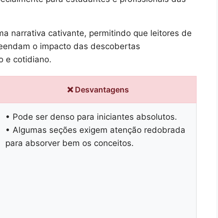
 narrativa cativante, permitindo que leitores de
reendam o impacto das descobertas
 e cotidiano.
❌ Desvantagens
• Pode ser denso para iniciantes absolutos.
• Algumas seções exigem atenção redobrada
para absorver bem os conceitos.