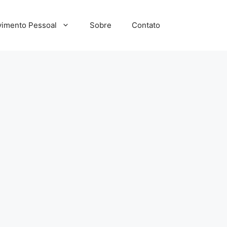
imento Pessoal
Sobre
Contato