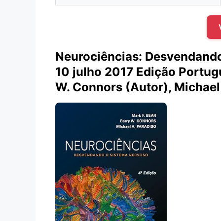
Neurociências: Desvendando
10 julho 2017 Edição Portugu
W. Connors (Autor), Michael 