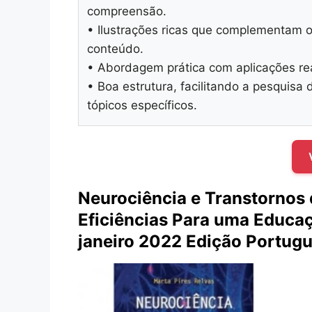
compreensão.
• Ilustrações ricas que complementam 
conteúdo.
• Abordagem prática com aplicações rea
• Boa estrutura, facilitando a pesquisa 
tópicos específicos.
Neurociência e Transtornos 
Eficiências Para uma Educa
janeiro 2022 Edição Portugu