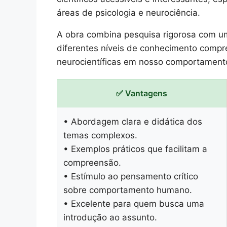
áreas de psicologia e neurociência.
A obra combina pesquisa rigorosa com uma
diferentes níveis de conhecimento comp
neurocientíficas em nosso comportamento
✅ Vantagens
• Abordagem clara e didática dos
temas complexos.
• Exemplos práticos que facilitam a
compreensão.
• Estímulo ao pensamento crítico
sobre comportamento humano.
• Excelente para quem busca uma
introdução ao assunto.