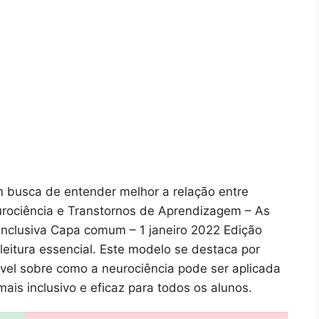
m busca de entender melhor a relação entre
eurociência e Transtornos de Aprendizagem – As
Inclusiva Capa comum – 1 janeiro 2022 Edição
leitura essencial. Este modelo se destaca por
vel sobre como a neurociência pode ser aplicada
s inclusivo e eficaz para todos os alunos.