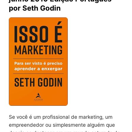
por Seth Godin
Se você é um profissional de marketing, um
empreendedor ou simplesmente alguém que