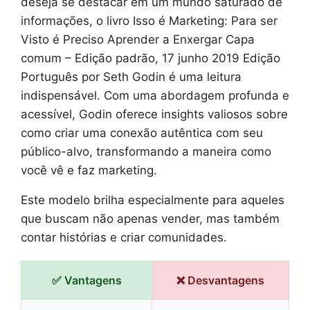
deseja se destacar em um mundo saturado de
informações, o livro Isso é Marketing: Para ser
Visto é Preciso Aprender a Enxergar Capa
comum – Edição padrão, 17 junho 2019 Edição
Português por Seth Godin é uma leitura
indispensável. Com uma abordagem profunda e
acessível, Godin oferece insights valiosos sobre
como criar uma conexão autêntica com seu
público-alvo, transformando a maneira como
você vê e faz marketing.
Este modelo brilha especialmente para aqueles
que buscam não apenas vender, mas também
contar histórias e criar comunidades.
✅ Vantagens
❌ Desvantagens