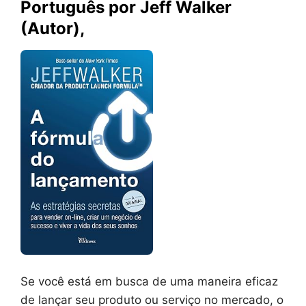
Português por Jeff Walker
(Autor),
Se você está em busca de uma maneira eficaz
de lançar seu produto ou serviço no mercado, o