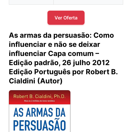
Ver Oferta
As armas da persuasão: Como
influenciar e não se deixar
influenciar Capa comum –
Edição padrão, 26 julho 2012
Edição Português por Robert B.
Cialdini (Autor)