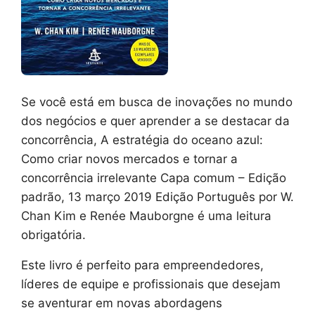
Se você está em busca de inovações no mundo
dos negócios e quer aprender a se destacar da
concorrência, A estratégia do oceano azul:
Como criar novos mercados e tornar a
concorrência irrelevante Capa comum – Edição
padrão, 13 março 2019 Edição Português por W.
Chan Kim e Renée Mauborgne é uma leitura
obrigatória.
Este livro é perfeito para empreendedores,
líderes de equipe e profissionais que desejam
se aventurar em novas abordagens