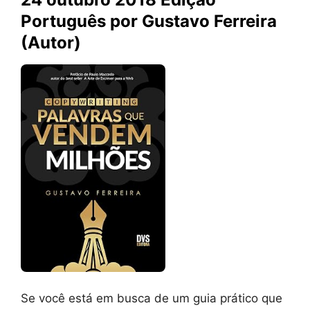
Português por Gustavo Ferreira
(Autor)
Se você está em busca de um guia prático que