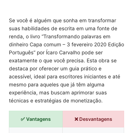
Se você é alguém que sonha em transformar
suas habilidades de escrita em uma fonte de
renda, o livro “Transformando palavras em
dinheiro Capa comum – 3 fevereiro 2020 Edição
Português” por Ícaro Carvalho pode ser
exatamente o que você precisa. Esta obra se
destaca por oferecer um guia prático e
acessível, ideal para escritores iniciantes e até
mesmo para aqueles que já têm alguma
experiência, mas buscam aprimorar suas
técnicas e estratégias de monetização.
✅ Vantagens
❌ Desvantagens