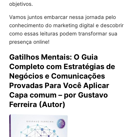
objetivos.
Vamos juntos embarcar nessa jornada pelo
conhecimento do marketing digital e descobrir
como essas leituras podem transformar sua
presença online!
Gatilhos Mentais: O Guia
Completo com Estratégias de
Negócios e Comunicações
Provadas Para Você Aplicar
Capa comum – por Gustavo
Ferreira (Autor)