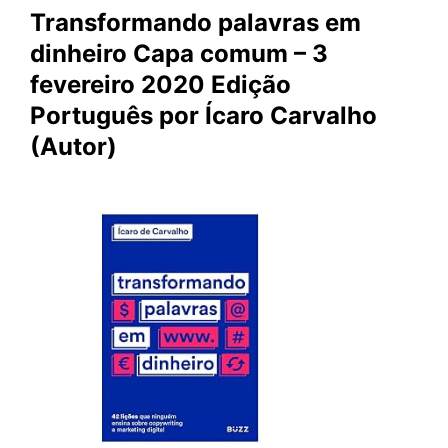
Transformando palavras em
dinheiro Capa comum – 3
fevereiro 2020 Edição
Português por Ícaro Carvalho
(Autor)