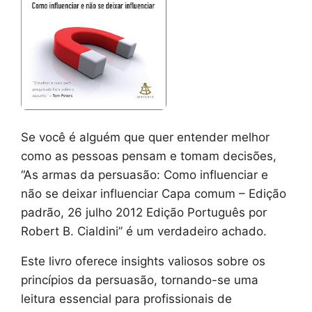
Se você é alguém que quer entender melhor
como as pessoas pensam e tomam decisões,
“As armas da persuasão: Como influenciar e
não se deixar influenciar Capa comum – Edição
padrão, 26 julho 2012 Edição Português por
Robert B. Cialdini” é um verdadeiro achado.
Este livro oferece insights valiosos sobre os
princípios da persuasão, tornando-se uma
leitura essencial para profissionais de