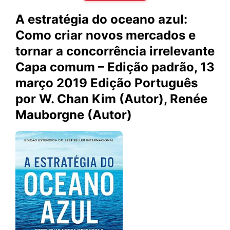
A estratégia do oceano azul:
Como criar novos mercados e
tornar a concorrência irrelevante
Capa comum – Edição padrão, 13
março 2019 Edição Português
por W. Chan Kim (Autor), Renée
Mauborgne (Autor)