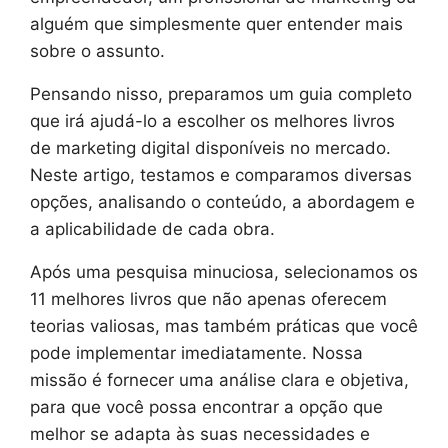
alguém que simplesmente quer entender mais
sobre o assunto.
Pensando nisso, preparamos um guia completo
que irá ajudá-lo a escolher os melhores livros
de marketing digital disponíveis no mercado.
Neste artigo, testamos e comparamos diversas
opções, analisando o conteúdo, a abordagem e
a aplicabilidade de cada obra.
Após uma pesquisa minuciosa, selecionamos os
11 melhores livros que não apenas oferecem
teorias valiosas, mas também práticas que você
pode implementar imediatamente. Nossa
missão é fornecer uma análise clara e objetiva,
para que você possa encontrar a opção que
melhor se adapta às suas necessidades e