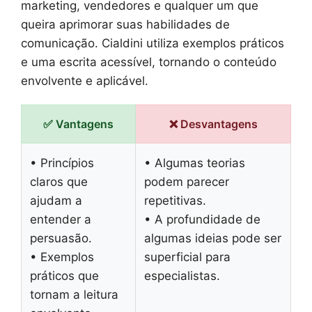
marketing, vendedores e qualquer um que
queira aprimorar suas habilidades de
comunicação. Cialdini utiliza exemplos práticos
e uma escrita acessível, tornando o conteúdo
envolvente e aplicável.
✅ Vantagens
❌ Desvantagens
• Princípios
• Algumas teorias
claros que
podem parecer
ajudam a
repetitivas.
entender a
• A profundidade de
persuasão.
algumas ideias pode ser
• Exemplos
superficial para
práticos que
especialistas.
tornam a leitura