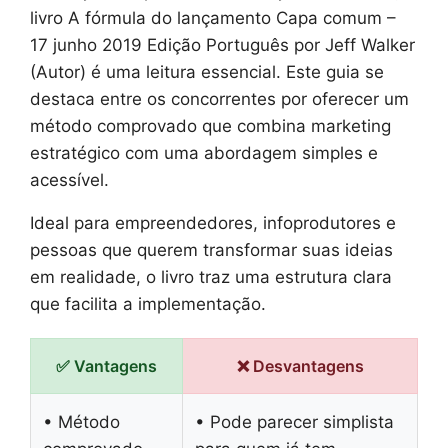
livro A fórmula do lançamento Capa comum –
17 junho 2019 Edição Português por Jeff Walker
(Autor) é uma leitura essencial. Este guia se
destaca entre os concorrentes por oferecer um
método comprovado que combina marketing
estratégico com uma abordagem simples e
acessível.
Ideal para empreendedores, infoprodutores e
pessoas que querem transformar suas ideias
em realidade, o livro traz uma estrutura clara
que facilita a implementação.
✅ Vantagens
❌ Desvantagens
• Método
• Pode parecer simplista