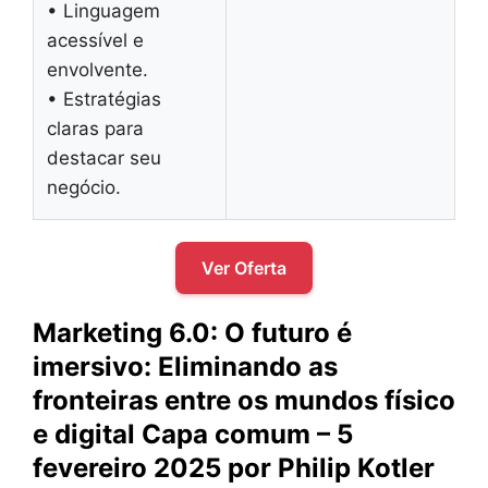
• Linguagem
acessível e
envolvente.
• Estratégias
claras para
destacar seu
negócio.
Ver Oferta
Marketing 6.0: O futuro é
imersivo: Eliminando as
fronteiras entre os mundos físico
e digital Capa comum – 5
fevereiro 2025 por Philip Kotler