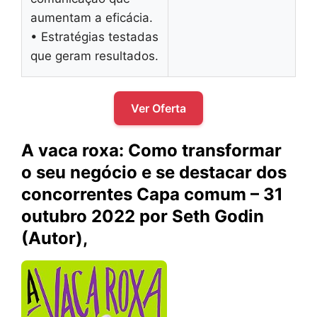
aumentam a eficácia.
• Estratégias testadas
que geram resultados.
Ver Oferta
A vaca roxa: Como transformar
o seu negócio e se destacar dos
concorrentes Capa comum – 31
outubro 2022 por Seth Godin
(Autor),