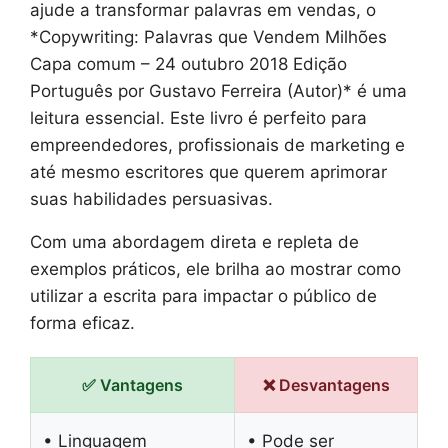
ajude a transformar palavras em vendas, o
*Copywriting: Palavras que Vendem Milhões
Capa comum – 24 outubro 2018 Edição
Português por Gustavo Ferreira (Autor)* é uma
leitura essencial. Este livro é perfeito para
empreendedores, profissionais de marketing e
até mesmo escritores que querem aprimorar
suas habilidades persuasivas.
Com uma abordagem direta e repleta de
exemplos práticos, ele brilha ao mostrar como
utilizar a escrita para impactar o público de
forma eficaz.
✅ Vantagens
❌ Desvantagens
• Linguagem
• Pode ser