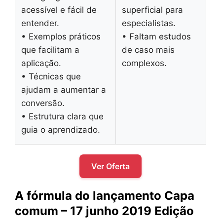
acessível e fácil de
superficial para
entender.
especialistas.
• Exemplos práticos
• Faltam estudos
que facilitam a
de caso mais
aplicação.
complexos.
• Técnicas que
ajudam a aumentar a
conversão.
• Estrutura clara que
guia o aprendizado.
Ver Oferta
A fórmula do lançamento Capa
comum – 17 junho 2019 Edição