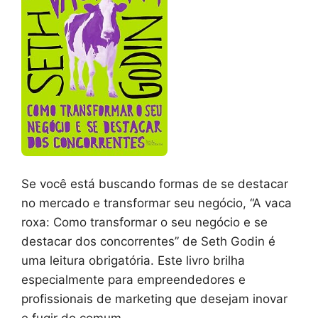
Se você está buscando formas de se destacar
no mercado e transformar seu negócio, “A vaca
roxa: Como transformar o seu negócio e se
destacar dos concorrentes” de Seth Godin é
uma leitura obrigatória. Este livro brilha
especialmente para empreendedores e
profissionais de marketing que desejam inovar
e fugir do comum.