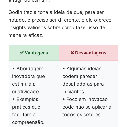
Godin traz à tona a ideia de que, para ser
notado, é preciso ser diferente, e ele oferece
insights valiosos sobre como fazer isso de
maneira eficaz.
✅ Vantagens
❌ Desvantagens
• Abordagem
• Algumas ideias
inovadora que
podem parecer
estimula a
desafiadoras para
criatividade.
iniciantes.
• Exemplos
• Foco em inovação
práticos que
pode não se aplicar a
facilitam a
todos os setores.
compreensão.