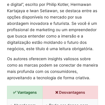
e digital”, escrito por Philip Kotler, Hermawan
Kartajaya e Iwan Setiawan, se destaca entre as
opções disponíveis no mercado por sua
abordagem inovadora e futurista. Se você é um
profissional de marketing ou um empreendedor
que busca entender como a imersão e a
digitalização estão moldando o futuro dos
negócios, este título é uma leitura obrigatória.
Os autores oferecem insights valiosos sobre
como as marcas podem se conectar de maneira
mais profunda com os consumidores,
aproveitando a tecnologia de forma criativa.
✅ Vantagens
❌ Desvantagens