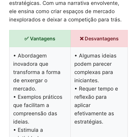
estratégicas. Com uma narrativa envolvente,
ele ensina como criar espaços de mercado
inexplorados e deixar a competição para trás.
✅ Vantagens
❌ Desvantagens
• Abordagem
• Algumas ideias
inovadora que
podem parecer
transforma a forma
complexas para
de enxergar o
iniciantes.
mercado.
• Requer tempo e
• Exemplos práticos
reflexão para
que facilitam a
aplicar
compreensão das
efetivamente as
ideias.
estratégias.
• Estimula a