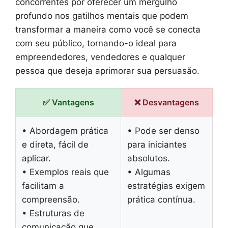
concorrentes por oferecer um mergulho
profundo nos gatilhos mentais que podem
transformar a maneira como você se conecta
com seu público, tornando-o ideal para
empreendedores, vendedores e qualquer
pessoa que deseja aprimorar sua persuasão.
✅ Vantagens
❌ Desvantagens
• Abordagem prática
• Pode ser denso
e direta, fácil de
para iniciantes
aplicar.
absolutos.
• Exemplos reais que
• Algumas
facilitam a
estratégias exigem
compreensão.
prática contínua.
• Estruturas de
comunicação que