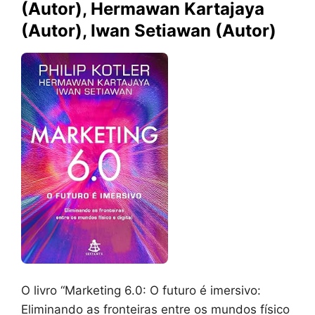
(Autor), Hermawan Kartajaya
(Autor), Iwan Setiawan (Autor)
O livro “Marketing 6.0: O futuro é imersivo:
Eliminando as fronteiras entre os mundos físico