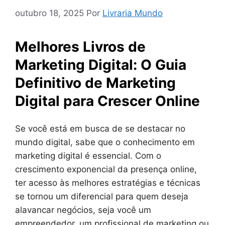
outubro 18, 2025
Por
Livraria Mundo
Melhores Livros de
Marketing Digital: O Guia
Definitivo de Marketing
Digital para Crescer Online
Se você está em busca de se destacar no
mundo digital, sabe que o conhecimento em
marketing digital é essencial. Com o
crescimento exponencial da presença online,
ter acesso às melhores estratégias e técnicas
se tornou um diferencial para quem deseja
alavancar negócios, seja você um
empreendedor, um profissional de marketing ou