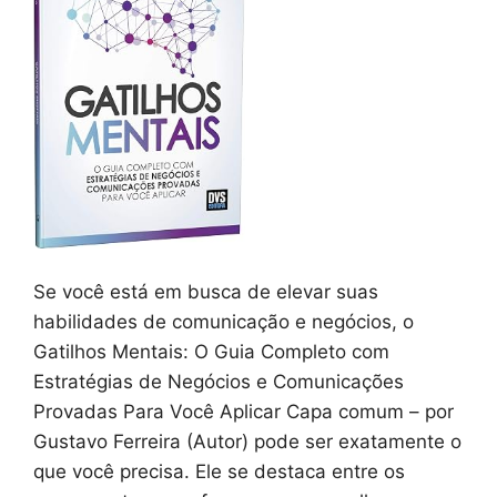
Se você está em busca de elevar suas
habilidades de comunicação e negócios, o
Gatilhos Mentais: O Guia Completo com
Estratégias de Negócios e Comunicações
Provadas Para Você Aplicar Capa comum – por
Gustavo Ferreira (Autor) pode ser exatamente o
que você precisa. Ele se destaca entre os