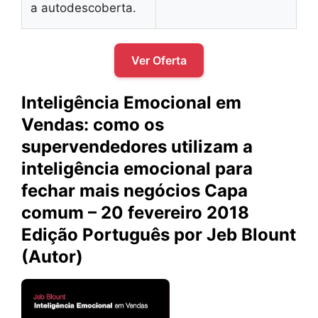
a autodescoberta.
Ver Oferta
Inteligência Emocional em
Vendas: como os
supervendedores utilizam a
inteligência emocional para
fechar mais negócios Capa
comum – 20 fevereiro 2018
Edição Português por Jeb Blount
(Autor)