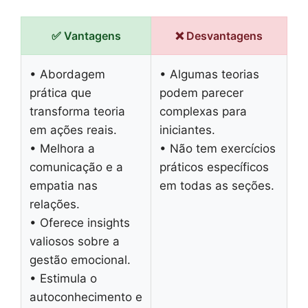
✅ Vantagens
❌ Desvantagens
• Abordagem
• Algumas teorias
prática que
podem parecer
transforma teoria
complexas para
em ações reais.
iniciantes.
• Melhora a
• Não tem exercícios
comunicação e a
práticos específicos
empatia nas
em todas as seções.
relações.
• Oferece insights
valiosos sobre a
gestão emocional.
• Estimula o
autoconhecimento e