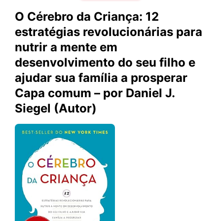
O Cérebro da Criança: 12
estratégias revolucionárias para
nutrir a mente em
desenvolvimento do seu filho e
ajudar sua família a prosperar
Capa comum – por Daniel J.
Siegel (Autor)