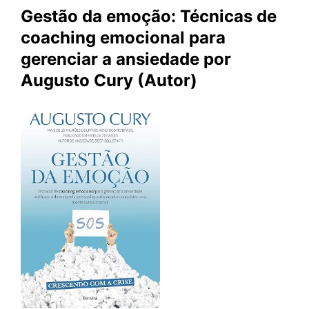
Gestão da emoção: Técnicas de
coaching emocional para
gerenciar a ansiedade por
Augusto Cury (Autor)