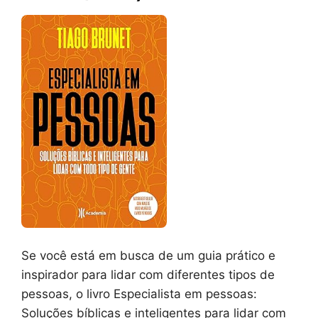
Se você está em busca de um guia prático e
inspirador para lidar com diferentes tipos de
pessoas, o livro Especialista em pessoas:
Soluções bíblicas e inteligentes para lidar com