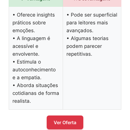
• Oferece insights
• Pode ser superficial
práticos sobre
para leitores mais
emoções.
avançados.
• A linguagem é
• Algumas teorias
acessível e
podem parecer
envolvente.
repetitivas.
• Estimula o
autoconhecimento
e a empatia.
• Aborda situações
cotidianas de forma
realista.
Ver Oferta