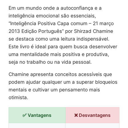
Em um mundo onde a autoconfiança e a
inteligência emocional são essenciais,
“Inteligência Positiva Capa comum – 21 março
2013 Edição Português” por Shirzad Chamine
se destaca como uma leitura indispensável.
Este livro é ideal para quem busca desenvolver
uma mentalidade mais positiva e produtiva,
seja no trabalho ou na vida pessoal.
Chamine apresenta conceitos acessíveis que
podem ajudar qualquer um a superar bloqueios
mentais e cultivar um pensamento mais
otimista.
✅ Vantagens
❌ Desvantagens