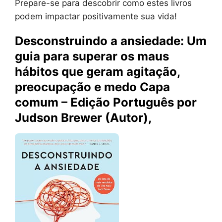
Prepare-se para descobrir como estes livros
podem impactar positivamente sua vida!
Desconstruindo a ansiedade: Um
guia para superar os maus
hábitos que geram agitação,
preocupação e medo Capa
comum – Edição Português por
Judson Brewer (Autor),