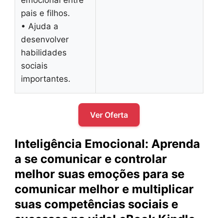
emocional entre
pais e filhos.
• Ajuda a
desenvolver
habilidades
sociais
importantes.
Ver Oferta
Inteligência Emocional: Aprenda
a se comunicar e controlar
melhor suas emoções para se
comunicar melhor e multiplicar
suas competências sociais e