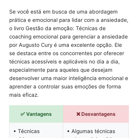
Se você está em busca de uma abordagem
prática e emocional para lidar com a ansiedade,
o livro Gestão da emoção: Técnicas de
coaching emocional para gerenciar a ansiedade
por Augusto Cury é uma excelente opção. Ele
se destaca entre os concorrentes por oferecer
técnicas acessíveis e aplicáveis no dia a dia,
especialmente para aqueles que desejam
desenvolver uma maior inteligência emocional e
aprender a controlar suas emoções de forma
mais eficaz.
✅ Vantagens
❌ Desvantagens
• Técnicas
• Algumas técnicas