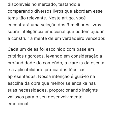
disponíveis no mercado, testando e
comparando diversos livros que abordam esse
tema tão relevante. Neste artigo, você
encontrará uma seleção dos 9 melhores livros
sobre inteligência emocional que podem ajudar
a construir a mente de um verdadeiro vencedor.
Cada um deles foi escolhido com base em
critérios rigorosos, levando em consideração a
profundidade do conteúdo, a clareza da escrita
e a aplicabilidade prática das técnicas
apresentadas. Nossa intenção é guiá-lo na
escolha da obra que melhor se encaixa nas
suas necessidades, proporcionando insights
valiosos para o seu desenvolvimento
emocional.