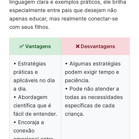
linguagem clara e exemplos práticos, ele brilha
especialmente entre pais que desejam não
apenas educar, mas realmente conectar-se
com seus filhos.
✅ Vantagens
❌ Desvantagens
• Estratégias
• Algumas estratégias
práticas e
podem exigir tempo e
aplicáveis no dia
paciência.
a dia.
• Pode não atender a
• Abordagem
todas as necessidades
científica que é
específicas de cada
fácil de entender.
criança.
• Encoraja a
conexão