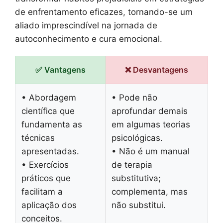
de enfrentamento eficazes, tornando-se um
aliado imprescindível na jornada de
autoconhecimento e cura emocional.
✅ Vantagens
❌ Desvantagens
• Abordagem
• Pode não
científica que
aprofundar demais
fundamenta as
em algumas teorias
técnicas
psicológicas.
apresentadas.
• Não é um manual
• Exercícios
de terapia
práticos que
substitutiva;
facilitam a
complementa, mas
aplicação dos
não substitui.
conceitos.