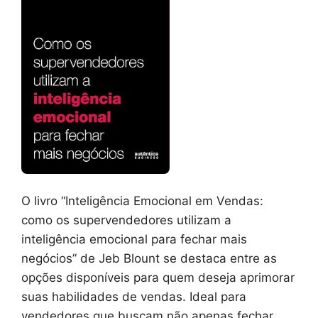
O livro “Inteligência Emocional em Vendas:
como os supervendedores utilizam a
inteligência emocional para fechar mais
negócios” de Jeb Blount se destaca entre as
opções disponíveis para quem deseja aprimorar
suas habilidades de vendas. Ideal para
vendedores que buscam não apenas fechar