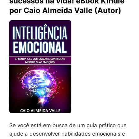
sucessos na vida! eBook Kindle
por Caio Almeida Valle (Autor)
Se você está em busca de um guia prático que
ajude a desenvolver habilidades emocionais e