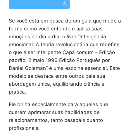
Se você está em busca de um guia que mude a
forma como você entende e aplica suas
emoções no dia a dia, o livro “Inteligência
emocional: A teoria revolucionária que redefine
o que é ser inteligente Capa comum – Edição
padrão, 2 maio 1996 Edição Português por
Daniel Goleman” é uma escolha essencial. Este
modelo se destaca entre outros pela sua
abordagem única, equilibrando ciência e
prática.
Ele brilha especialmente para aqueles que
querem aprimorar suas habilidades de
relacionamentos, tanto pessoais quanto
profissionais.