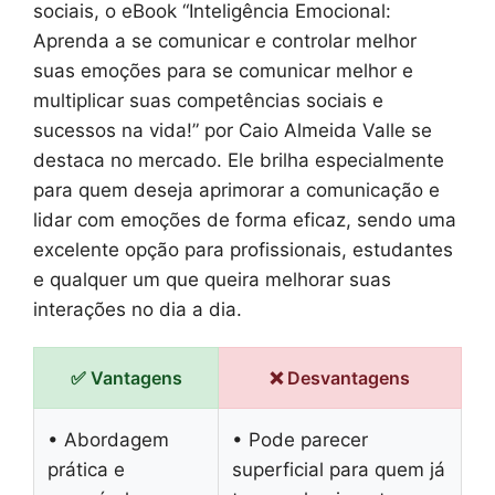
sociais, o eBook “Inteligência Emocional:
Aprenda a se comunicar e controlar melhor
suas emoções para se comunicar melhor e
multiplicar suas competências sociais e
sucessos na vida!” por Caio Almeida Valle se
destaca no mercado. Ele brilha especialmente
para quem deseja aprimorar a comunicação e
lidar com emoções de forma eficaz, sendo uma
excelente opção para profissionais, estudantes
e qualquer um que queira melhorar suas
interações no dia a dia.
✅ Vantagens
❌ Desvantagens
• Abordagem
• Pode parecer
prática e
superficial para quem já