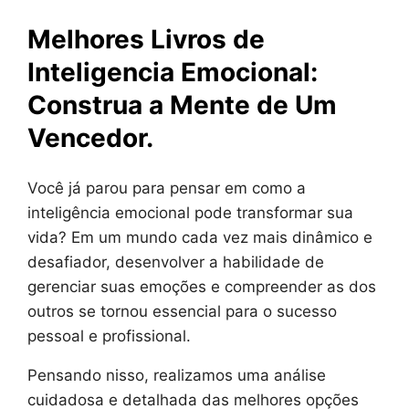
Melhores Livros de
Inteligencia Emocional​:
Construa a Mente de Um
Vencedor.
Você já parou para pensar em como a
inteligência emocional pode transformar sua
vida? Em um mundo cada vez mais dinâmico e
desafiador, desenvolver a habilidade de
gerenciar suas emoções e compreender as dos
outros se tornou essencial para o sucesso
pessoal e profissional.
Pensando nisso, realizamos uma análise
cuidadosa e detalhada das melhores opções