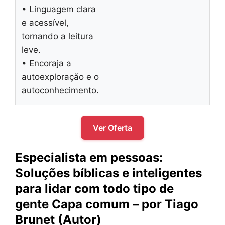
• Linguagem clara
e acessível,
tornando a leitura
leve.
• Encoraja a
autoexploração e o
autoconhecimento.
Ver Oferta
Especialista em pessoas:
Soluções bíblicas e inteligentes
para lidar com todo tipo de
gente Capa comum – por Tiago
Brunet (Autor)