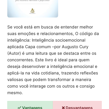
Se você está em busca de entender melhor
suas emoções e relacionamentos, O código da
inteligência: Inteligência socioemocional
aplicada Capa comum –por Augusto Cury
(Autor) é uma leitura que se destaca entre os
concorrentes. Este livro é ideal para quem
deseja desenvolver a inteligência emocional e
aplicá-la na vida cotidiana, trazendo reflexões
valiosas que podem transformar a maneira
como você interage com os outros e consigo
mesmo.
✅ Vantagens
❌ Desvantagens