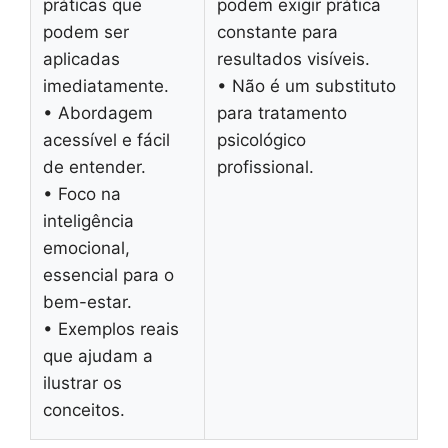
práticas que
podem exigir prática
podem ser
constante para
aplicadas
resultados visíveis.
imediatamente.
• Não é um substituto
• Abordagem
para tratamento
acessível e fácil
psicológico
de entender.
profissional.
• Foco na
inteligência
emocional,
essencial para o
bem-estar.
• Exemplos reais
que ajudam a
ilustrar os
conceitos.