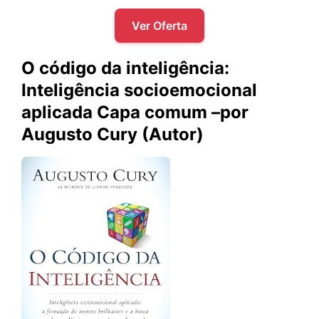
Ver Oferta
O código da inteligência:
Inteligência socioemocional
aplicada Capa comum –por
Augusto Cury (Autor)