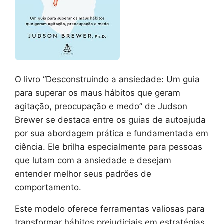
O livro “Desconstruindo a ansiedade: Um guia
para superar os maus hábitos que geram
agitação, preocupação e medo” de Judson
Brewer se destaca entre os guias de autoajuda
por sua abordagem prática e fundamentada em
ciência. Ele brilha especialmente para pessoas
que lutam com a ansiedade e desejam
entender melhor seus padrões de
comportamento.
Este modelo oferece ferramentas valiosas para
transformar hábitos prejudiciais em estratégias