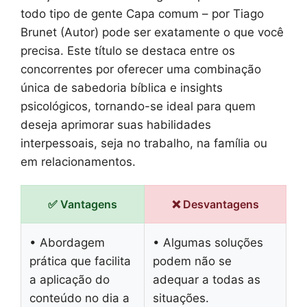
todo tipo de gente Capa comum – por Tiago
Brunet (Autor) pode ser exatamente o que você
precisa. Este título se destaca entre os
concorrentes por oferecer uma combinação
única de sabedoria bíblica e insights
psicológicos, tornando-se ideal para quem
deseja aprimorar suas habilidades
interpessoais, seja no trabalho, na família ou
em relacionamentos.
✅ Vantagens
❌ Desvantagens
• Abordagem
• Algumas soluções
prática que facilita
podem não se
a aplicação do
adequar a todas as
conteúdo no dia a
situações.