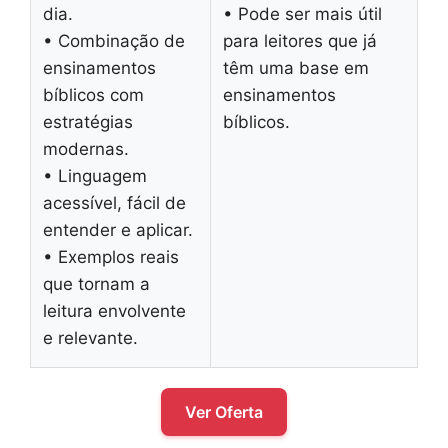
dia.
• Pode ser mais útil
• Combinação de
para leitores que já
ensinamentos
têm uma base em
bíblicos com
ensinamentos
estratégias
bíblicos.
modernas.
• Linguagem
acessível, fácil de
entender e aplicar.
• Exemplos reais
que tornam a
leitura envolvente
e relevante.
Ver Oferta