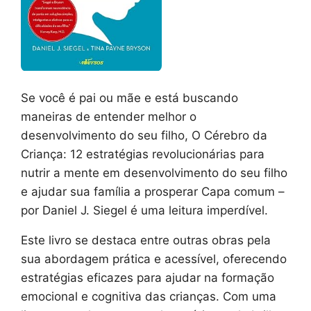
Se você é pai ou mãe e está buscando
maneiras de entender melhor o
desenvolvimento do seu filho, O Cérebro da
Criança: 12 estratégias revolucionárias para
nutrir a mente em desenvolvimento do seu filho
e ajudar sua família a prosperar Capa comum –
por Daniel J. Siegel é uma leitura imperdível.
Este livro se destaca entre outras obras pela
sua abordagem prática e acessível, oferecendo
estratégias eficazes para ajudar na formação
emocional e cognitiva das crianças. Com uma