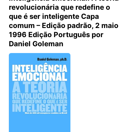
revolucionária que redefine o
que é ser inteligente Capa
comum – Edição padrão, 2 maio
1996 Edição Português por
Daniel Goleman