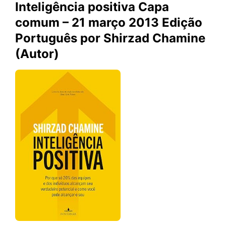
Inteligência positiva Capa
comum – 21 março 2013 Edição
Português por Shirzad Chamine
(Autor)