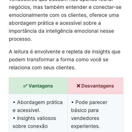
negócios, mas também entender e conectar-se
emocionalmente com os clientes, oferece uma
abordagem prática e acessível sobre a
importância da inteligência emocional nesse
processo.
A leitura é envolvente e repleta de insights que
podem transformar a forma como você se
relaciona com seus clientes.
✅ Vantagens
❌ Desvantagens
• Abordagem prática
• Pode parecer
e acessível.
básico para
• Insights valiosos
vendedores
sobre conexão
experientes.