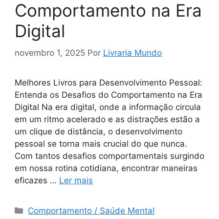
Comportamento na Era
Digital
novembro 1, 2025
Por
Livraria Mundo
Melhores Livros para Desenvolvimento Pessoal:
Entenda os Desafios do Comportamento na Era
Digital Na era digital, onde a informação circula
em um ritmo acelerado e as distrações estão a
um clique de distância, o desenvolvimento
pessoal se torna mais crucial do que nunca.
Com tantos desafios comportamentais surgindo
em nossa rotina cotidiana, encontrar maneiras
eficazes …
Ler mais
Categorias
Comportamento / Saúde Mental