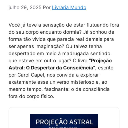
julho 29, 2025
Por
Livraria Mundo
Você já teve a sensação de estar flutuando fora
do seu corpo enquanto dormia? Já sonhou de
forma tão vívida que parecia real demais para
ser apenas imaginação? Ou talvez tenha
despertado em meio à madrugada sentindo
que esteve em outro lugar? O livro
“Projeção
Astral: O Despertar da Consciência”
, escrito
por Carol Capel, nos convida a explorar
exatamente esse universo misterioso e, ao
mesmo tempo, fascinante: o da consciência
fora do corpo físico.