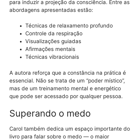
para induzir a projeção da consciência. Entre as
abordagens apresentadas estão:
Técnicas de relaxamento profundo
Controle da respiração
Visualizações guiadas
Afirmações mentais
Técnicas vibracionais
A autora reforça que a constância na prática é
essencial. Não se trata de um “poder místico”,
mas de um treinamento mental e energético
que pode ser acessado por qualquer pessoa.
Superando o medo
Carol também dedica um espaço importante do
livro para falar sobre o medo — o maior