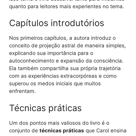
quanto para leitores mais experientes no tema.
Capítulos introdutórios
Nos primeiros capítulos, a autora introduz o
conceito de projeção astral de maneira simples,
explicando sua importância para o
autoconhecimento e expansão da consciência.
Ela também compartilha sua própria trajetória
com as experiências extracorpóreas e como
superou os medos iniciais que muitos
enfrentam.
Técnicas práticas
Um dos pontos mais valiosos do livro é o
conjunto de
técnicas práticas
que Carol ensina