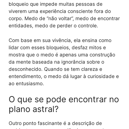
bloqueio que impede muitas pessoas de
viverem uma experiência consciente fora do
corpo. Medo de “não voltar”, medo de encontrar
entidades, medo de perder o controle.
Com base em sua vivência, ela ensina como
lidar com esses bloqueios, desfaz mitos e
mostra que o medo é apenas uma construção
da mente baseada na ignorância sobre o
desconhecido. Quando se tem clareza e
entendimento, o medo dá lugar à curiosidade e
ao entusiasmo.
O que se pode encontrar no
plano astral?
Outro ponto fascinante é a descrição de