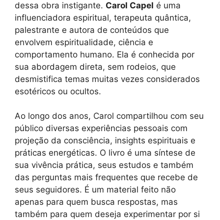
dessa obra instigante.
Carol Capel
é uma
influenciadora espiritual, terapeuta quântica,
palestrante e autora de conteúdos que
envolvem espiritualidade, ciência e
comportamento humano. Ela é conhecida por
sua abordagem direta, sem rodeios, que
desmistifica temas muitas vezes considerados
esotéricos ou ocultos.
Ao longo dos anos, Carol compartilhou com seu
público diversas experiências pessoais com
projeção da consciência, insights espirituais e
práticas energéticas. O livro é uma síntese de
sua vivência prática, seus estudos e também
das perguntas mais frequentes que recebe de
seus seguidores. É um material feito não
apenas para quem busca respostas, mas
também para quem deseja experimentar por si