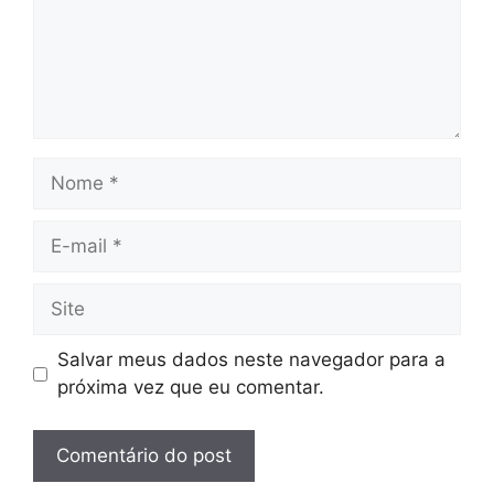
Nome
E-
mail
Site
Salvar meus dados neste navegador para a
próxima vez que eu comentar.