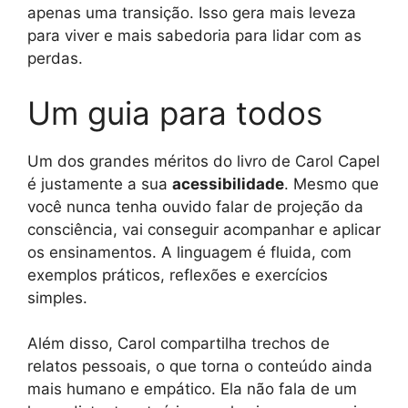
apenas uma transição. Isso gera mais leveza
para viver e mais sabedoria para lidar com as
perdas.
Um guia para todos
Um dos grandes méritos do livro de Carol Capel
é justamente a sua
acessibilidade
. Mesmo que
você nunca tenha ouvido falar de projeção da
consciência, vai conseguir acompanhar e aplicar
os ensinamentos. A linguagem é fluida, com
exemplos práticos, reflexões e exercícios
simples.
Além disso, Carol compartilha trechos de
relatos pessoais, o que torna o conteúdo ainda
mais humano e empático. Ela não fala de um