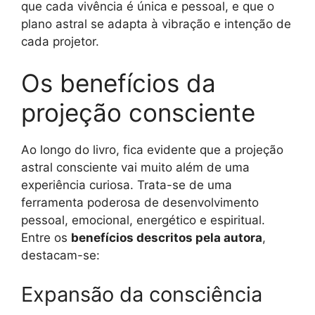
que cada vivência é única e pessoal, e que o
plano astral se adapta à vibração e intenção de
cada projetor.
Os benefícios da
projeção consciente
Ao longo do livro, fica evidente que a projeção
astral consciente vai muito além de uma
experiência curiosa. Trata-se de uma
ferramenta poderosa de desenvolvimento
pessoal, emocional, energético e espiritual.
Entre os
benefícios descritos pela autora
,
destacam-se:
Expansão da consciência