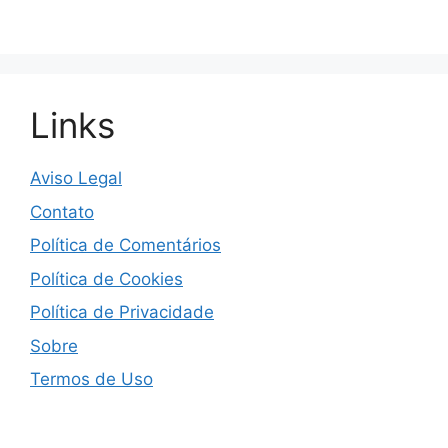
Links
Aviso Legal
Contato
Política de Comentários
Política de Cookies
Política de Privacidade
Sobre
Termos de Uso