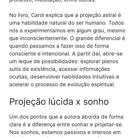
No livro, Carol explica que a projeção astral é
uma habilidade natural do ser humano. Todos
nós a experimentamos em algum grau, mesmo
que inconscientemente. O grande diferencial é
quando passamos a fazer isso de forma
consciente e intencional. A partir daí, abre-se
um leque de possibilidades: explorar planos
sutis de existência, acessar informações
ocultas, desenvolver habilidades intuitivas e
acelerar o processo de evolução espiritual.
Projeção lúcida x sonho
Um dos pontos que a autora aborda de forma
clara é a diferença entre sonhar e projetar-se.
Nos sonhos, estamos passivos e imersos em