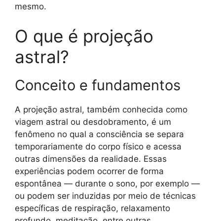
mesmo.
O que é projeção
astral?
Conceito e fundamentos
A projeção astral, também conhecida como
viagem astral ou desdobramento, é um
fenômeno no qual a consciência se separa
temporariamente do corpo físico e acessa
outras dimensões da realidade. Essas
experiências podem ocorrer de forma
espontânea — durante o sono, por exemplo —
ou podem ser induzidas por meio de técnicas
específicas de respiração, relaxamento
profundo, meditação, entre outras.