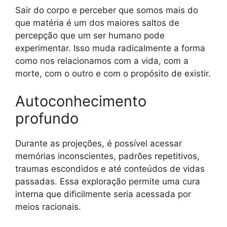
Sair do corpo e perceber que somos mais do
que matéria é um dos maiores saltos de
percepção que um ser humano pode
experimentar. Isso muda radicalmente a forma
como nos relacionamos com a vida, com a
morte, com o outro e com o propósito de existir.
Autoconhecimento
profundo
Durante as projeções, é possível acessar
memórias inconscientes, padrões repetitivos,
traumas escondidos e até conteúdos de vidas
passadas. Essa exploração permite uma cura
interna que dificilmente seria acessada por
meios racionais.