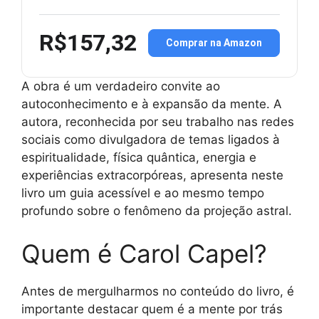
R$157,32
Comprar na Amazon
A obra é um verdadeiro convite ao
autoconhecimento e à expansão da mente. A
autora, reconhecida por seu trabalho nas redes
sociais como divulgadora de temas ligados à
espiritualidade, física quântica, energia e
experiências extracorpóreas, apresenta neste
livro um guia acessível e ao mesmo tempo
profundo sobre o fenômeno da projeção astral.
Quem é Carol Capel?
Antes de mergulharmos no conteúdo do livro, é
importante destacar quem é a mente por trás