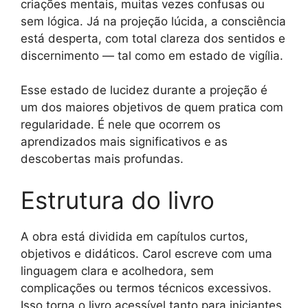
criações mentais, muitas vezes confusas ou
sem lógica. Já na projeção lúcida, a consciência
está desperta, com total clareza dos sentidos e
discernimento — tal como em estado de vigília.
Esse estado de lucidez durante a projeção é
um dos maiores objetivos de quem pratica com
regularidade. É nele que ocorrem os
aprendizados mais significativos e as
descobertas mais profundas.
Estrutura do livro
A obra está dividida em capítulos curtos,
objetivos e didáticos. Carol escreve com uma
linguagem clara e acolhedora, sem
complicações ou termos técnicos excessivos.
Isso torna o livro acessível tanto para iniciantes