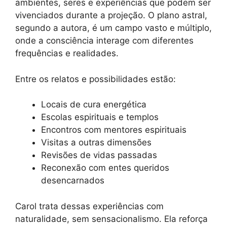
ambientes, seres e experiências que podem ser
vivenciados durante a projeção. O plano astral,
segundo a autora, é um campo vasto e múltiplo,
onde a consciência interage com diferentes
frequências e realidades.
Entre os relatos e possibilidades estão:
Locais de cura energética
Escolas espirituais e templos
Encontros com mentores espirituais
Visitas a outras dimensões
Revisões de vidas passadas
Reconexão com entes queridos
desencarnados
Carol trata dessas experiências com
naturalidade, sem sensacionalismo. Ela reforça