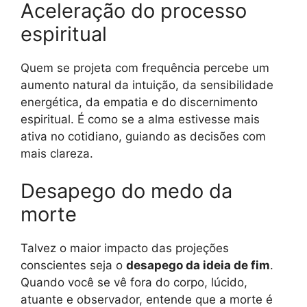
Aceleração do processo
espiritual
Quem se projeta com frequência percebe um
aumento natural da intuição, da sensibilidade
energética, da empatia e do discernimento
espiritual. É como se a alma estivesse mais
ativa no cotidiano, guiando as decisões com
mais clareza.
Desapego do medo da
morte
Talvez o maior impacto das projeções
conscientes seja o
desapego da ideia de fim
.
Quando você se vê fora do corpo, lúcido,
atuante e observador, entende que a morte é