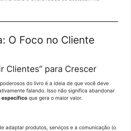
a: O Foco no Cliente
ir Clientes” para Crescer
 poderosos do livro é a ideia de que você deve
tivamente falando. Isso não significa abandonar
 específico
que gera o maior valor.
e adaptar produtos, serviços e a comunicação (o