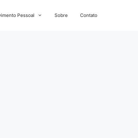
imento Pessoal
Sobre
Contato