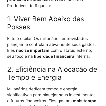
Produtivos de Riqueza:
1. Viver Bem Abaixo das
Posses
Este é o pilar. Os milionários entrevistados
planejam e controlam ativamente seus gastos.
Eles
não se importam
com o status externo;
seu foco é na
liberdade financeira
interna.
2. Eficiência na Alocação de
Tempo e Energia
Milionários dedicam tempo e energia
significativos para planejar seus investimentos
e futuros financeiros. Eles gastam
mais tempo