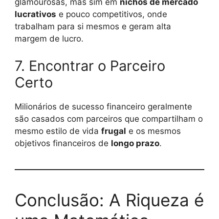
glamourosas, mas sim em
nichos de mercado
lucrativos
e pouco competitivos, onde
trabalham para si mesmos e geram alta
margem de lucro.
7. Encontrar o Parceiro
Certo
Milionários de sucesso financeiro geralmente
são casados com parceiros que compartilham o
mesmo estilo de vida
frugal
e os mesmos
objetivos financeiros de
longo prazo
.
Conclusão: A Riqueza é