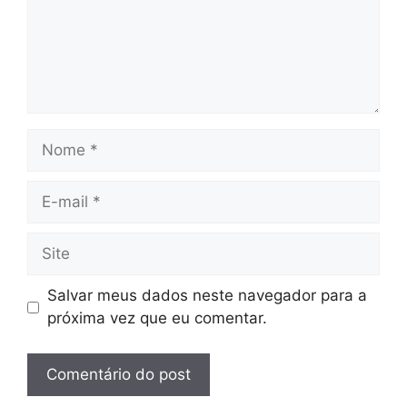
Nome
E-
mail
Site
Salvar meus dados neste navegador para a
próxima vez que eu comentar.