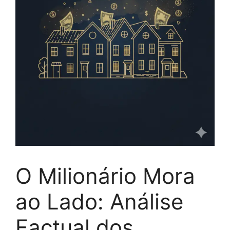
O Milionário Mora
ao Lado: Análise
Factual dos