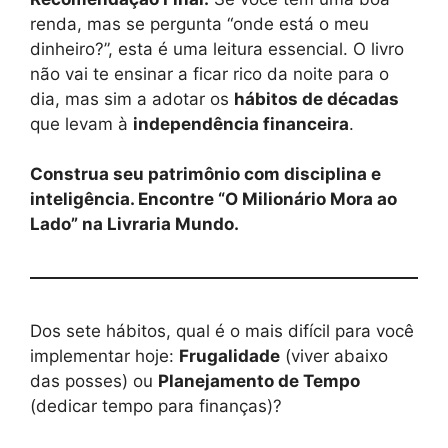
renda, mas se pergunta “onde está o meu
dinheiro?”, esta é uma leitura essencial. O livro
não vai te ensinar a ficar rico da noite para o
dia, mas sim a adotar os
hábitos de décadas
que levam à
independência financeira
.
Construa seu patrimônio com disciplina e
inteligência. Encontre “O Milionário Mora ao
Lado” na Livraria Mundo.
Dos sete hábitos, qual é o mais difícil para você
implementar hoje:
Frugalidade
(viver abaixo
das posses) ou
Planejamento de Tempo
(dedicar tempo para finanças)?