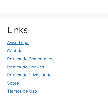
Links
Aviso Legal
Contato
Política de Comentários
Política de Cookies
Política de Privacidade
Sobre
Termos de Uso