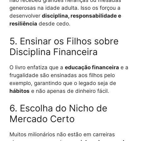
não recebeu grandes heranças ou mesadas
generosas na idade adulta. Isso os forçou a
desenvolver
disciplina, responsabilidade e
resiliência
desde cedo.
5. Ensinar os Filhos sobre
Disciplina Financeira
O livro enfatiza que a
educação financeira
e a
frugalidade são ensinadas aos filhos pelo
exemplo, garantindo que o legado seja de
hábitos
e não apenas de dinheiro fácil.
6. Escolha do Nicho de
Mercado Certo
Muitos milionários não estão em carreiras