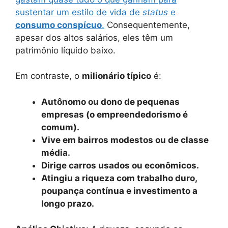
sustentar um estilo de vida de
status
e
consumo conspícuo
.
Consequentemente,
apesar dos altos salários, eles têm um
patrimônio líquido baixo.
Em contraste, o
milionário típico
é:
Autônomo ou dono de pequenas
empresas (o empreendedorismo é
comum).
Vive em bairros modestos ou de classe
média.
Dirige carros usados ou econômicos.
Atingiu a riqueza com trabalho duro,
poupança contínua e investimento a
longo prazo.