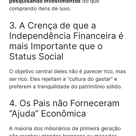
pesquisando investimentos
do que
comprando itens de luxo.
3. A Crença de que a
Independência Financeira é
mais Importante que o
Status Social
O objetivo central deles não é
parecer
rico, mas
ser
rico. Eles rejeitam a “cultura do gastar” e
preferem a tranquilidade do patrimônio sólido.
4. Os Pais não Forneceram
“Ajuda” Econômica
A maioria dos milionários de primeira geração