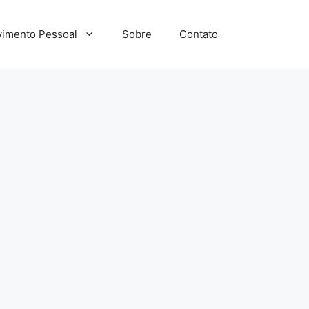
imento Pessoal
Sobre
Contato