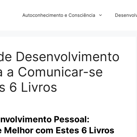
Autoconhecimento e Consciência
Desenvolv
 de Desenvolvimento
a a Comunicar-se
 6 Livros
nvolvimento Pessoal:
 Melhor com Estes 6 Livros