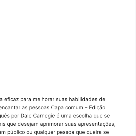
a eficaz para melhorar suas habilidades de
 encantar as pessoas Capa comum – Edição
uês por Dale Carnegie é uma escolha que se
onais que desejam aprimorar suas apresentações,
em público ou qualquer pessoa que queira se