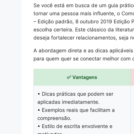
Se você está em busca de um guia prático
tornar uma pessoa mais influente, o Com
– Edição padrão, 8 outubro 2019 Edição 
escolha certeira. Este clássico da litera
deseja fortalecer relacionamentos, seja n
A abordagem direta e as dicas aplicáveis
para quem quer se conectar melhor com o
✅ Vantagens
• Dicas práticas que podem ser
aplicadas imediatamente.
• Exemplos reais que facilitam a
compreensão.
• Estilo de escrita envolvente e