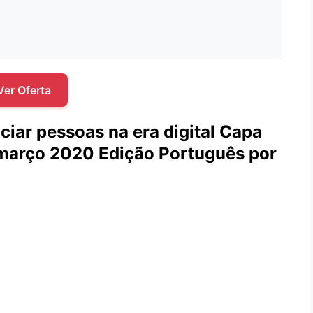
Ver Oferta
ciar pessoas na era digital Capa
março 2020 Edição Português por