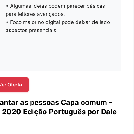
• Algumas ideias podem parecer básicas
para leitores avançados.
• Foco maior no digital pode deixar de lado
aspectos presenciais.
Ver Oferta
cantar as pessoas Capa comum –
 2020 Edição Português por Dale