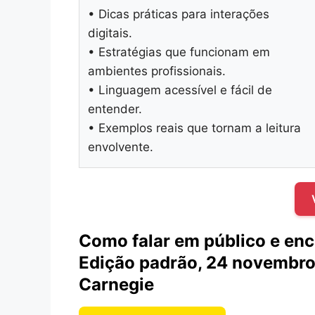
• Dicas práticas para interações
digitais.
• Estratégias que funcionam em
ambientes profissionais.
• Linguagem acessível e fácil de
entender.
• Exemplos reais que tornam a leitura
envolvente.
Como falar em público e en
Edição padrão, 24 novembro
Carnegie