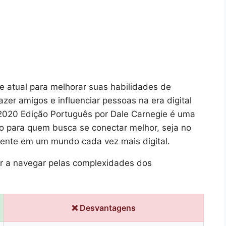
e atual para melhorar suas habilidades de
er amigos e influenciar pessoas na era digital
020 Edição Português por Dale Carnegie é uma
ito para quem busca se conectar melhor, seja no
lmente em um mundo cada vez mais digital.
tor a navegar pelas complexidades dos
❌ Desvantagens