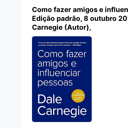
Como fazer amigos e influe
Edição padrão, 8 outubro 20
Carnegie (Autor),