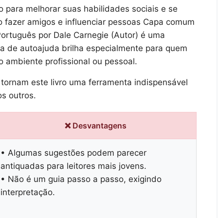
 para melhorar suas habilidades sociais e se
o fazer amigos e influenciar pessoas Capa comum
Português por Dale Carnegie (Autor) é uma
tura de autoajuda brilha especialmente para quem
o ambiente profissional ou pessoal.
 tornam este livro uma ferramenta indispensável
s outros.
❌ Desvantagens
• Algumas sugestões podem parecer
antiquadas para leitores mais jovens.
• Não é um guia passo a passo, exigindo
interpretação.