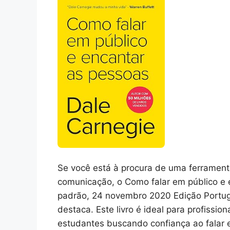
Se você está à procura de uma ferrament
comunicação, o Como falar em público e
padrão, 24 novembro 2020 Edição Portug
destaca. Este livro é ideal para profissi
estudantes buscando confiança ao falar 