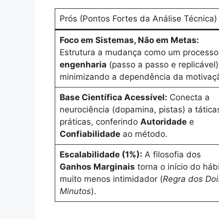
Prós (Pontos Fortes da Análise Técnica)
Foco em Sistemas, Não em Metas:
Estrutura a mudança como um processo
engenharia
(passo a passo e replicável)
minimizando a dependência da motivaç
Base Científica Acessível:
Conecta a
neurociência (dopamina, pistas) a tática
práticas, conferindo
Autoridade
e
Confiabilidade
ao método.
Escalabilidade (1%):
A filosofia dos
Ganhos Marginais
torna o início do háb
muito menos intimidador (
Regra dos Doi
Minutos
).