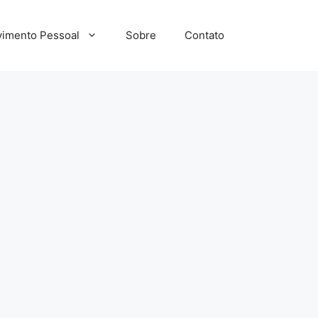
imento Pessoal
Sobre
Contato