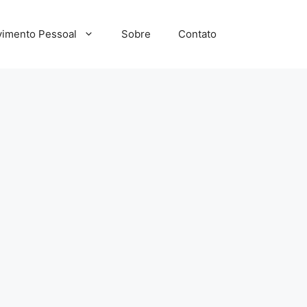
imento Pessoal
Sobre
Contato