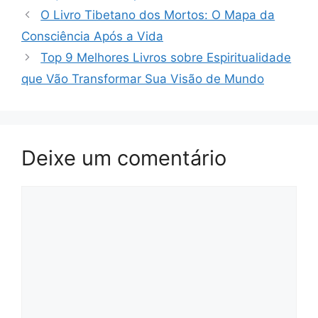
O Livro Tibetano dos Mortos: O Mapa da
Consciência Após a Vida
Top 9 Melhores Livros sobre Espiritualidade
que Vão Transformar Sua Visão de Mundo
Deixe um comentário
Comentário