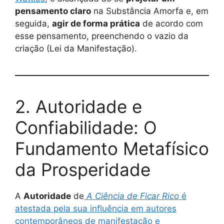
pensamento claro
na Substância Amorfa e, em
seguida,
agir de forma prática
de acordo com
esse pensamento, preenchendo o vazio da
criação (Lei da Manifestação).
2. Autoridade e
Confiabilidade: O
Fundamento Metafísico
da Prosperidade
A
Autoridade
de
A Ciência de Ficar Rico
é
atestada pela sua influência em autores
contemporâneos de manifestação e