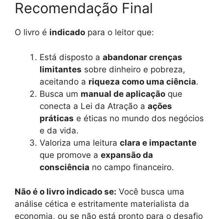
Recomendação Final
O livro é
indicado
para o leitor que:
Está disposto a
abandonar crenças
limitantes
sobre dinheiro e pobreza,
aceitando a
riqueza como uma ciência
.
Busca um
manual de aplicação
que
conecta a Lei da Atração a
ações
práticas
e éticas no mundo dos negócios
e da vida.
Valoriza uma leitura
clara e impactante
que promove a
expansão da
consciência
no campo financeiro.
Não é o livro indicado se:
Você busca uma
análise cética e estritamente materialista da
economia, ou se não está pronto para o desafio