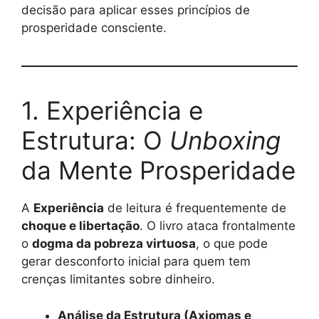
decisão para aplicar esses princípios de
prosperidade consciente.
1. Experiência e
Estrutura: O
Unboxing
da Mente Prosperidade
A
Experiência
de leitura é frequentemente de
choque e libertação
. O livro ataca frontalmente
o
dogma da pobreza virtuosa
, o que pode
gerar desconforto inicial para quem tem
crenças limitantes sobre dinheiro.
Análise da Estrutura (Axiomas e