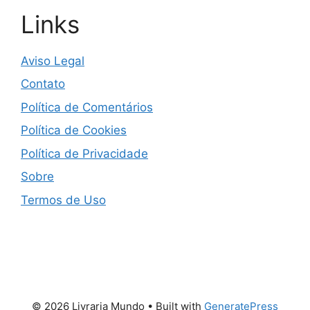
Links
Aviso Legal
Contato
Política de Comentários
Política de Cookies
Política de Privacidade
Sobre
Termos de Uso
© 2026 Livraria Mundo
• Built with
GeneratePress