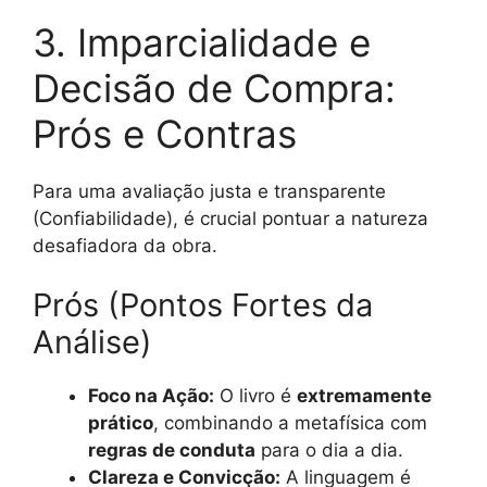
3. Imparcialidade e
Decisão de Compra:
Prós e Contras
Para uma avaliação justa e transparente
(Confiabilidade), é crucial pontuar a natureza
desafiadora da obra.
Prós (Pontos Fortes da
Análise)
Foco na Ação:
O livro é
extremamente
prático
, combinando a metafísica com
regras de conduta
para o dia a dia.
Clareza e Convicção:
A linguagem é