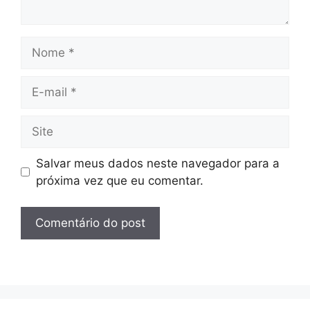
Nome
E-
mail
Site
Salvar meus dados neste navegador para a
próxima vez que eu comentar.