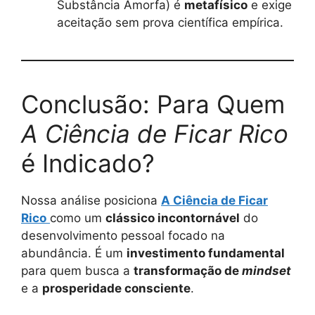
Substância Amorfa) é
metafísico
e exige
aceitação sem prova científica empírica.
Conclusão: Para Quem
A Ciência de Ficar Rico
é Indicado?
Nossa análise posiciona
A Ciência de Ficar
Rico
como um
clássico incontornável
do
desenvolvimento pessoal focado na
abundância. É um
investimento fundamental
para quem busca a
transformação de
mindset
e a
prosperidade consciente
.